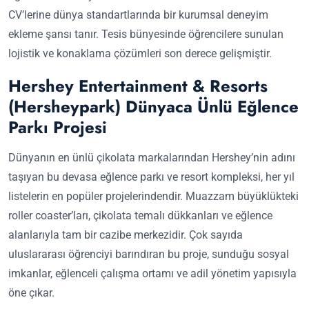
CV’lerine dünya standartlarında bir kurumsal deneyim
ekleme şansı tanır. Tesis bünyesinde öğrencilere sunulan
lojistik ve konaklama çözümleri son derece gelişmiştir.
Hershey Entertainment & Resorts
(Hersheypark) Dünyaca Ünlü Eğlence
Parkı Projesi
Dünyanın en ünlü çikolata markalarından Hershey’nin adını
taşıyan bu devasa eğlence parkı ve resort kompleksi, her yıl
listelerin en popüler projelerindendir. Muazzam büyüklükteki
roller coaster’ları, çikolata temalı dükkanları ve eğlence
alanlarıyla tam bir cazibe merkezidir. Çok sayıda
uluslararası öğrenciyi barındıran bu proje, sunduğu sosyal
imkanlar, eğlenceli çalışma ortamı ve adil yönetim yapısıyla
öne çıkar.