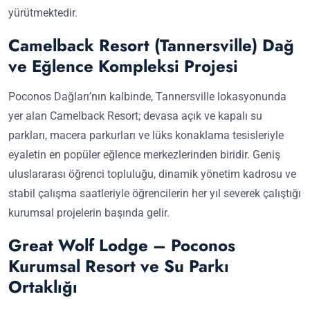
yürütmektedir.
Camelback Resort (Tannersville) Dağ
ve Eğlence Kompleksi Projesi
Poconos Dağları’nın kalbinde, Tannersville lokasyonunda
yer alan Camelback Resort; devasa açık ve kapalı su
parkları, macera parkurları ve lüks konaklama tesisleriyle
eyaletin en popüler eğlence merkezlerinden biridir. Geniş
uluslararası öğrenci topluluğu, dinamik yönetim kadrosu ve
stabil çalışma saatleriyle öğrencilerin her yıl severek çalıştığı
kurumsal projelerin başında gelir.
Great Wolf Lodge – Poconos
Kurumsal Resort ve Su Parkı
Ortaklığı