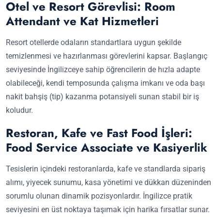
Otel ve Resort Görevlisi: Room
Attendant ve Kat Hizmetleri
Resort otellerde odaların standartlara uygun şekilde
temizlenmesi ve hazırlanması görevlerini kapsar. Başlangıç
seviyesinde İngilizceye sahip öğrencilerin de hızla adapte
olabileceği, kendi temposunda çalışma imkanı ve oda başı
nakit bahşiş (tip) kazanma potansiyeli sunan stabil bir iş
koludur.
Restoran, Kafe ve Fast Food İşleri:
Food Service Associate ve Kasiyerlik
Tesislerin içindeki restoranlarda, kafe ve standlarda sipariş
alımı, yiyecek sunumu, kasa yönetimi ve dükkan düzeninden
sorumlu olunan dinamik pozisyonlardır. İngilizce pratik
seviyesini en üst noktaya taşımak için harika fırsatlar sunar.