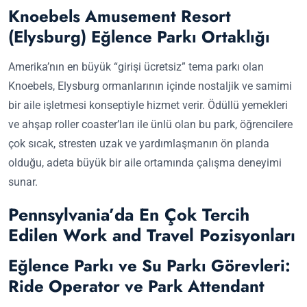
Knoebels Amusement Resort
(Elysburg) Eğlence Parkı Ortaklığı
Amerika’nın en büyük “girişi ücretsiz” tema parkı olan
Knoebels, Elysburg ormanlarının içinde nostaljik ve samimi
bir aile işletmesi konseptiyle hizmet verir. Ödüllü yemekleri
ve ahşap roller coaster’ları ile ünlü olan bu park, öğrencilere
çok sıcak, stresten uzak ve yardımlaşmanın ön planda
olduğu, adeta büyük bir aile ortamında çalışma deneyimi
sunar.
Pennsylvania’da En Çok Tercih
Edilen Work and Travel Pozisyonları
Eğlence Parkı ve Su Parkı Görevleri:
Ride Operator ve Park Attendant